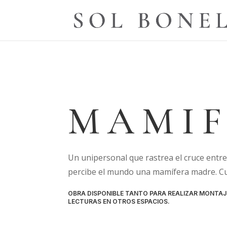
MAMI
Un unipersonal que rastrea el cruce entre
percibe el mundo una mamífera madre. Cu
OBRA DISPONIBLE TANTO PARA REALIZAR MONTA
LECTURAS EN OTROS ESPACIOS.