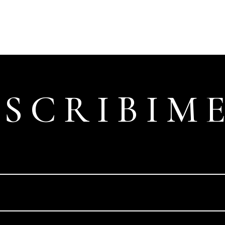
ESCRIBIME