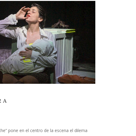
RA
e” pone en el centro de la escena el dilema