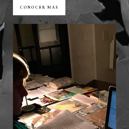
CONOCER MÁS