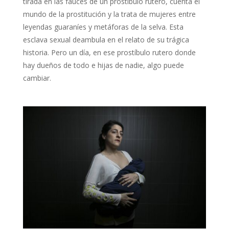
tirada en las fauces de un prostíbulo rutero, cuenta el
mundo de la prostitución y la trata de mujeres entre
leyendas guaraníes y metáforas de la selva. Esta
esclava sexual deambula en el relato de su trágica
historia. Pero un día, en ese prostíbulo rutero donde
hay dueños de todo e hijas de nadie, algo puede
cambiar.