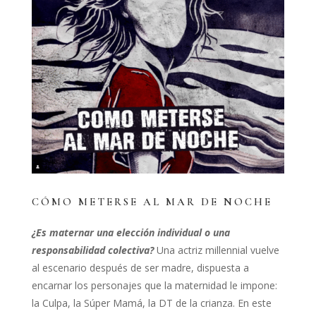
CÓMO METERSE AL MAR DE NOCHE
¿Es maternar una elección individual o una
responsabilidad colectiva?
Una actriz millennial vuelve
al escenario después de ser madre, dispuesta a
encarnar los personajes que la maternidad le impone:
la Culpa, la Súper Mamá, la DT de la crianza. En este