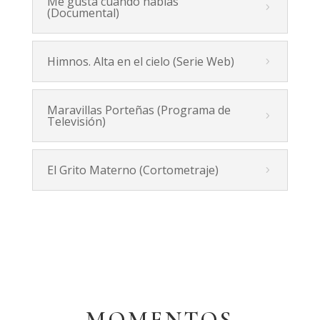
Me gusta cuando hablas
(Documental)
Himnos. Alta en el cielo (Serie Web)
Maravillas Porteñas (Programa de
Televisión)
El Grito Materno (Cortometraje)
MOMENTOS