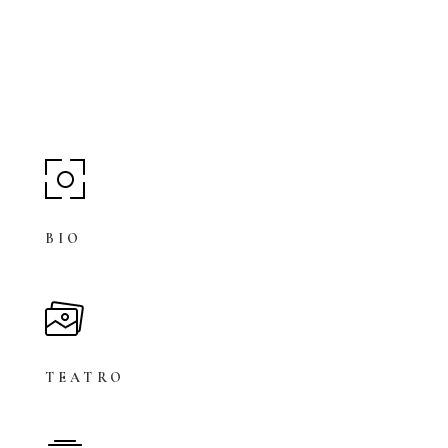
BIO
TEATRO