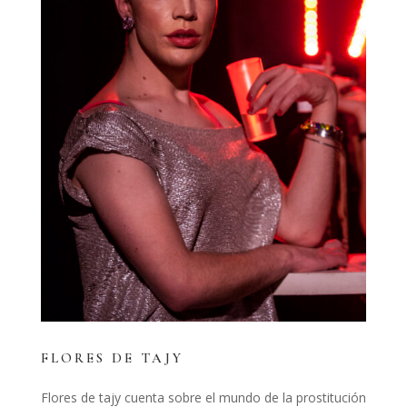
FLORES DE TAJY
Flores de tajy cuenta sobre el mundo de la prostitución