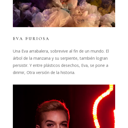
EVA FURIOSA
Una Eva arrabalera, sobrevive al fin de un mundo. El
árbol de la manzana y su serpiente, también logran
persistir. Y entre plásticos desechos, Eva, se pone a
dirimir, Otra versión de la historia.