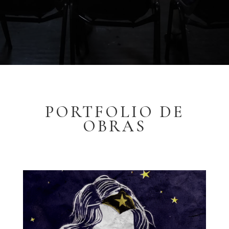
PORTFOLIO DE
OBRAS