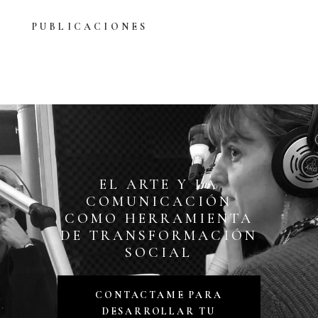
PUBLICACIONES
EL ARTE Y LA
COMUNICACIÓN
COMO HERRAMIENTA
DE TRANSFORMACIÓN
SOCIAL
CONTACTAME PARA
DESARROLLAR TU