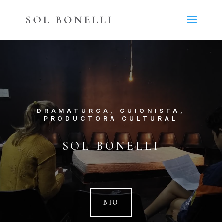
DRAMATURGA, GUIONISTA,
PRODUCTORA CULTURAL
SOL BONELLI
BIO