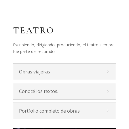
TEATRO
Escribiendo, dirigiendo, produciendo, el teatro siempre
fue parte del recorrido.
Obras viajeras
Conocé los textos.
Portfolio completo de obras.