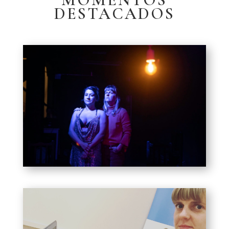
DESTACADOS