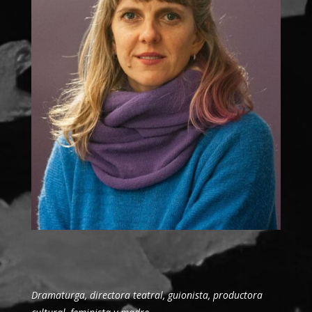
Dramaturga, directora teatral, guionista, productora