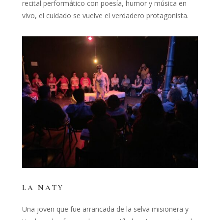
recital performático con poesía, humor y música en
vivo, el cuidado se vuelve el verdadero protagonista.
LA NATY
Una joven que fue arrancada de la selva misionera y