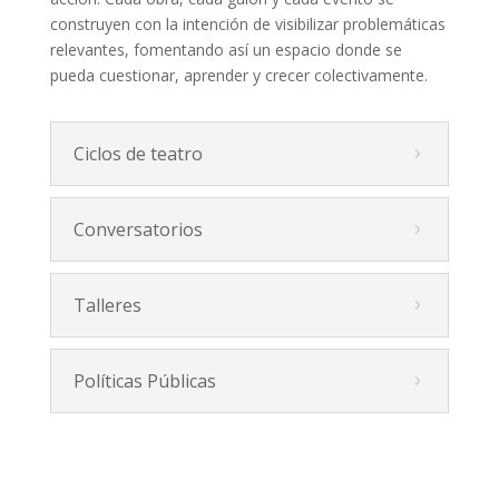
construyen con la intención de visibilizar problemáticas
relevantes, fomentando así un espacio donde se
pueda cuestionar, aprender y crecer colectivamente.
Ciclos de teatro
Conversatorios
Talleres
Políticas Públicas