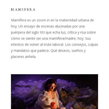
MAMIFERA
Mamífera es un zoom in en la maternidad urbana de
hoy. Un ensayo de escenas alucinadas por una
puérpera del siglo XXI que echa luz, crítica y risa sobre
cómo se siente ser una mamífera/madre, hoy. Sus
intentos de volver al trote laboral. Los consejos, culpas
y mandatos que padece. Qué deseos, sueños y
placeres anhela.