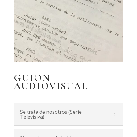
GUION
AUDIOVISUAL
Se trata de nosotros (Serie
Televisiva)