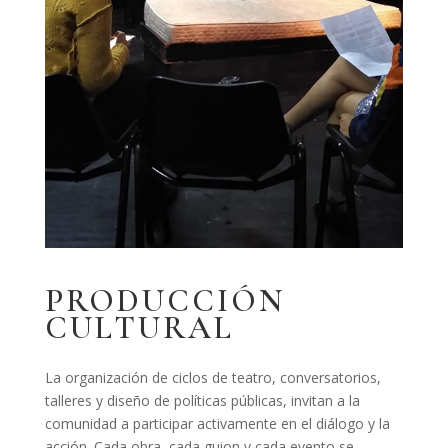
PRODUCCIÓN
CULTURAL
La organización de ciclos de teatro, conversatorios,
talleres y diseño de políticas públicas, invitan a la
comunidad a participar activamente en el diálogo y la
acción. Cada obra, cada guion y cada evento se