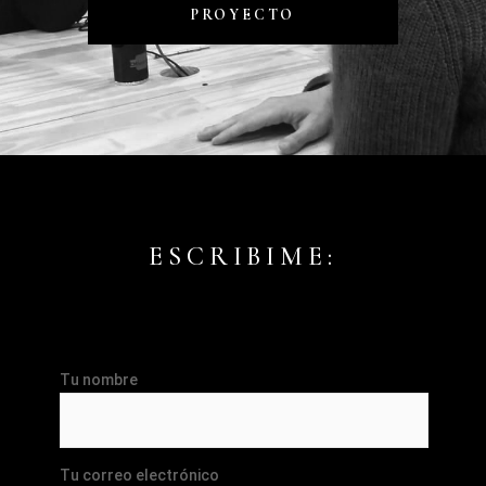
PROYECTO
ESCRIBIME:
Tu nombre
Tu correo electrónico