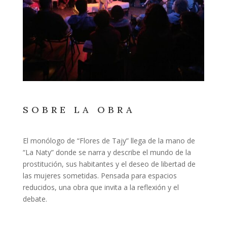
SOBRE LA OBRA
El monólogo de “Flores de Tajy” llega de la mano de
“La Naty” donde se narra y describe el mundo de la
prostitución, sus habitantes y el deseo de libertad de
las mujeres sometidas. Pensada para espacios
reducidos, una obra que invita a la reflexión y el
debate.