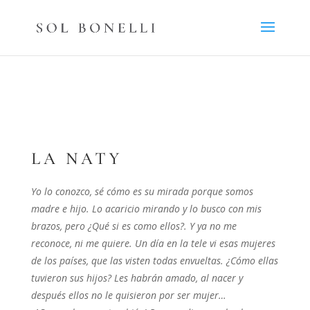
LA NATY
Yo lo conozco, sé cómo es su mirada porque somos
madre e hijo. Lo acaricio mirando y lo busco con mis
brazos, pero ¿Qué si es como ellos?. Y ya no me
reconoce, ni me quiere. Un día en la tele vi esas mujeres
de los países, que las visten todas envueltas. ¿Cómo ellas
tuvieron sus hijos? Les habrán amado, al nacer y
después ellos no le quisieron por ser mujer…