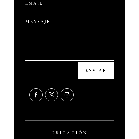
ENVIAR
UBICACIÓN